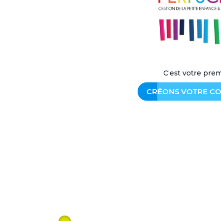
C'est votre prem
CRÉONS VOTRE CO